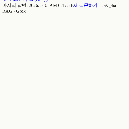
마지막 답변:
2026. 5. 6. AM 6:45:33
·
새 질문하기 →
·
Alpha
RAG · Grok