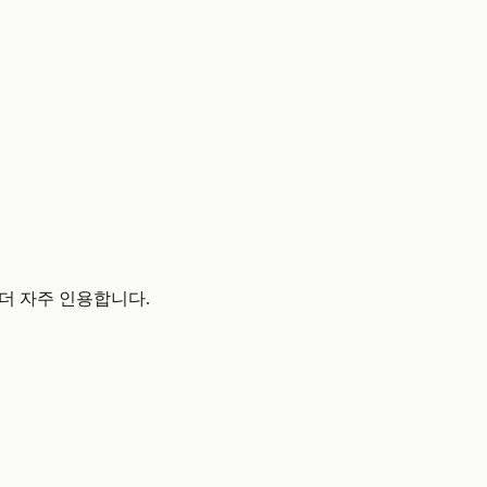
 더 자주 인용합니다.