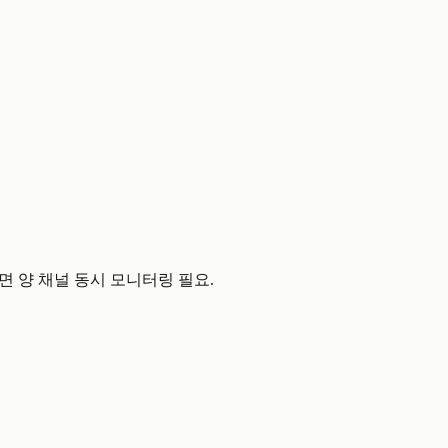
 보려면 양 채널 동시 모니터링 필요.