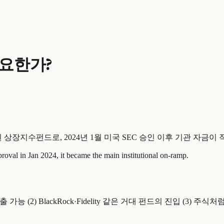
중요한가?
 연동된 상장지수펀드로, 2024년 1월 미국 SEC 승인 이후 기관 자금
oval in Jan 2024, it became the main institutional on-ramp.
에 노출 가능 (2) BlackRock·Fidelity 같은 거대 펀드의 진입 