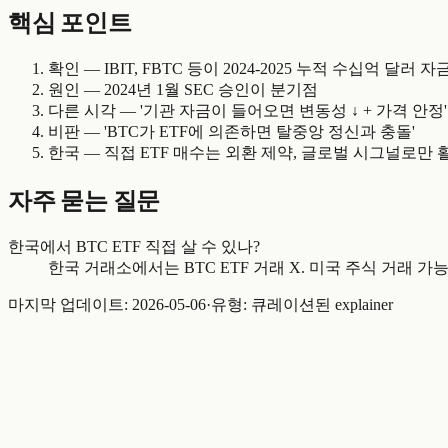
핵심 포인트
확인 — IBIT, FBTC 등이 2024-2025 누적 수십억 달러 자
원인 — 2024년 1월 SEC 승인이 분기점
다른 시각 — '기관 자금이 들어오면 변동성 ↓ + 가격 안정'
비판 — 'BTC가 ETF에 의존하면 탈중앙 정신과 충돌'
한국 — 직접 ETF 매수는 외환 제약, 글로벌 시그널로만 
자주 묻는 질문
한국에서 BTC ETF 직접 살 수 있나?
한국 거래소에서는 BTC ETF 거래 X. 미국 주식 거래 가
마지막 업데이트:
2026-05-06
·
유형: 큐레이션된 explainer