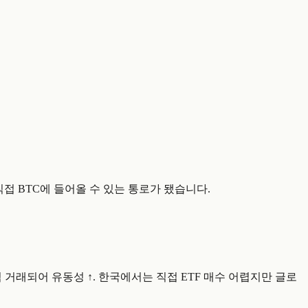
이 직접 BTC에 들어올 수 있는 통로가 됐습니다.
(3) 주식처럼 거래되어 유동성 ↑. 한국에서는 직접 ETF 매수 어렵지만 글로