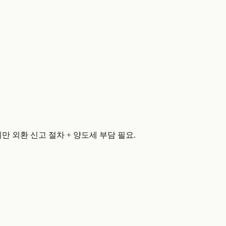
지만 외환 신고 절차 + 양도세 부담 필요.