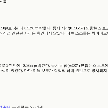
 다룸.
서 7,874.58pt로 5분 내 0.52% 하락했다. 동시 시각(01:35:57)
직접 연관된 사건은 확인되지 않았다. 다른 소스들은 차바이오텍 실적
,991.8포인트로 5분 만에 -0.58% 급락했다. 동시 시점(±30분) 연
0:47) 소식이 있었다. 다만 이들 보도가 직접적 하락 원인으로 명시되지
격 확대
—
연합뉴스 · 경제