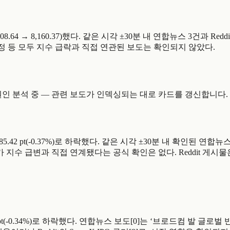
락(8,208.64 → 8,160.37)했다. 같은 시각 ±30분 내 연합뉴스 
수 규정 등 모두 지수 급락과 직접 연관된 보도는 확인되지 않았다.
53 pt). 원인 분석 중 — 관련 보도가 인덱싱되는 대로 카드를 갱신합니다.
08 → 8,285.42 pt(-0.37%)로 하락했다. 같은 시각 ±30분 
 기사가 지수 급변과 직접 연계됐다는 공식 확인은 없다. Reddit 
 8,325.12 pt(-0.34%)로 하락했다. 연합뉴스 보도[0]는 ‘브로