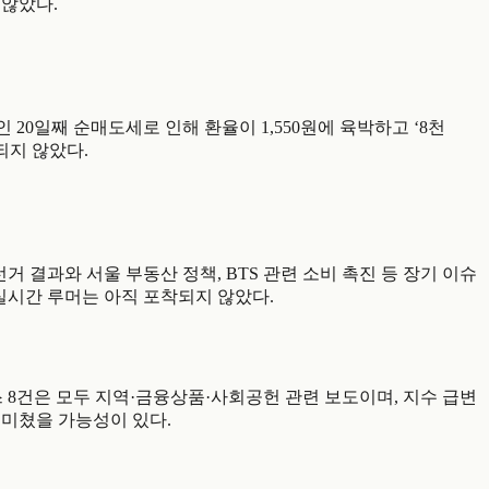
 않았다.
는 외국인 20일째 순매도세로 인해 환율이 1,550원에 육박하고 ‘8천
되지 않았다.
도는 지방선거 결과와 서울 부동산 정책, BTS 관련 소비 촉진 등 장기 이슈
 실시간 루머는 아직 포착되지 않았다.
표된 연합뉴스 8건은 모두 지역·금융상품·사회공헌 관련 보도이며, 지수 급변
 미쳤을 가능성이 있다.