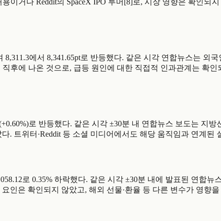
나 Reddit의 SpaceX IPO 루머[8]로, 시장 영향은 확인되지
상승하며 8,311.3에서 8,341.65pt로 반등했다. 같은 시각 연합뉴스
등 직후에 나온 것으로, 급등 원인에 대한 직접적 인과관계는 확인
 8,235.19(+0.60%)로 반등했다. 같은 시각 ±30분 내 연합뉴스 보
다. 트위터·Reddit 등 소셜 미디어에서도 해당 움직임과 연계된
.04에서 8,058.12로 0.35% 하락했다. 같은 시각 ±30분 내에 발
 요인은 확인되지 않았고, 해외 선물·환율 등 다른 변수가 영향을