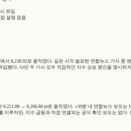
동시 유입
직접 설명 없음
8,200.12에서 8,238.02로 움직였다. 같은 시각 발표된 연합뉴스 
 유입됐다. 다만 두 기사 모두 직접적인 지수 상승 원인을 명시하
상승하며 8,221.88 → 8,266.86 pt로 움직였다. ±30분 내 연합
 이루지만, 지수 급등과 직접 연결되는 공식 확인 보도는 없다. 트위