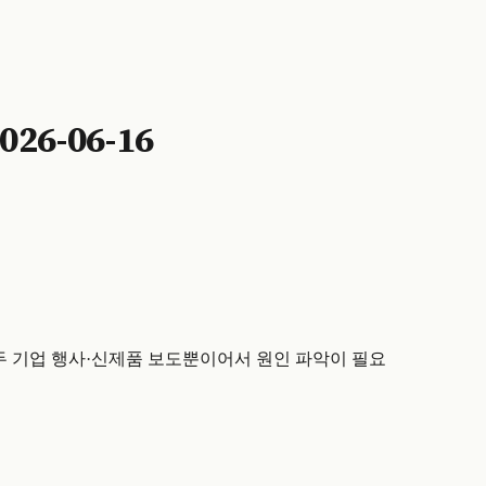
6-06-16
건 모두 기업 행사·신제품 보도뿐이어서 원인 파악이 필요