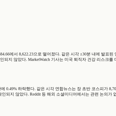
 8,684.66에서 8,622.23으로 떨어졌다. 같은 시각 ±30분 내에 발
지 않았다. MarketWatch 기사는 미국 퇴직자 건강 리스크를 
93pt로 3분 만에 0.49% 하락했다. 같은 시각 연합뉴스는 장 초반 코스
인되지 않았다. Reddit 등 해외 소셜미디어에서는 관련 논의가 