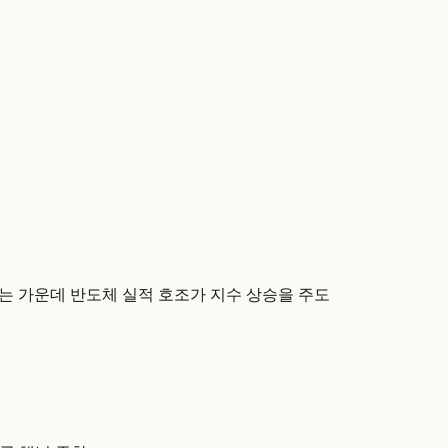
는 가운데 반도체 실적 호조가 지수 상승을 주도