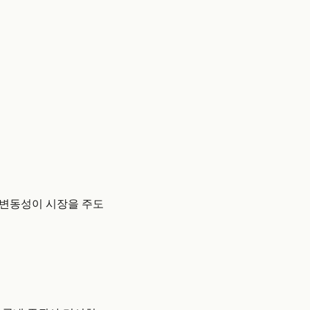
 변동성이 시장을 주도