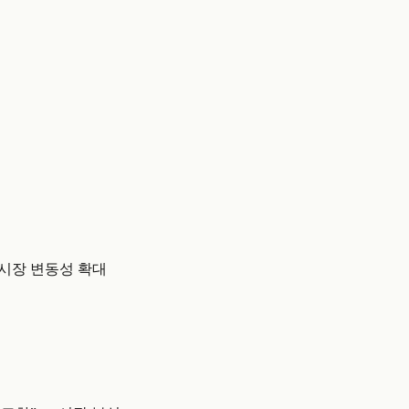
 시장 변동성 확대